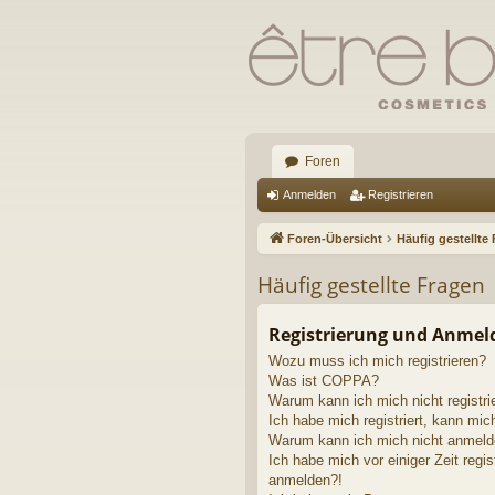
Foren
Anmelden
Registrieren
Foren-Übersicht
Häufig gestellte
Häufig gestellte Fragen
Registrierung und Anme
Wozu muss ich mich registrieren?
Was ist COPPA?
Warum kann ich mich nicht registri
Ich habe mich registriert, kann mic
Warum kann ich mich nicht anmel
Ich habe mich vor einiger Zeit regis
anmelden?!