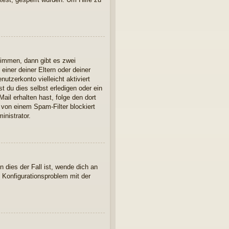
timmen, dann gibt es zwei
einer deiner Eltern oder deiner
utzerkonto vielleicht aktiviert
 du dies selbst erledigen oder ein
Mail erhalten hast, folge den dort
 von einem Spam-Filter blockiert
inistrator.
 dies der Fall ist, wende dich an
n Konfigurationsproblem mit der