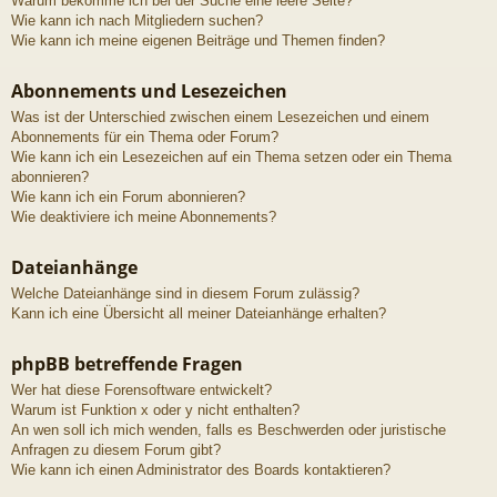
Warum bekomme ich bei der Suche eine leere Seite?
Wie kann ich nach Mitgliedern suchen?
Wie kann ich meine eigenen Beiträge und Themen finden?
Abonnements und Lesezeichen
Was ist der Unterschied zwischen einem Lesezeichen und einem
Abonnements für ein Thema oder Forum?
Wie kann ich ein Lesezeichen auf ein Thema setzen oder ein Thema
abonnieren?
Wie kann ich ein Forum abonnieren?
Wie deaktiviere ich meine Abonnements?
Dateianhänge
Welche Dateianhänge sind in diesem Forum zulässig?
Kann ich eine Übersicht all meiner Dateianhänge erhalten?
phpBB betreffende Fragen
Wer hat diese Forensoftware entwickelt?
Warum ist Funktion x oder y nicht enthalten?
An wen soll ich mich wenden, falls es Beschwerden oder juristische
Anfragen zu diesem Forum gibt?
Wie kann ich einen Administrator des Boards kontaktieren?