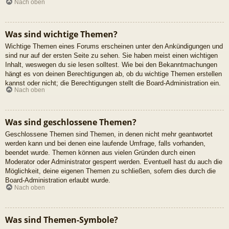
Nach oben
Was sind wichtige Themen?
Wichtige Themen eines Forums erscheinen unter den Ankündigungen und
sind nur auf der ersten Seite zu sehen. Sie haben meist einen wichtigen
Inhalt, weswegen du sie lesen solltest. Wie bei den Bekanntmachungen
hängt es von deinen Berechtigungen ab, ob du wichtige Themen erstellen
kannst oder nicht; die Berechtigungen stellt die Board-Administration ein.
Nach oben
Was sind geschlossene Themen?
Geschlossene Themen sind Themen, in denen nicht mehr geantwortet
werden kann und bei denen eine laufende Umfrage, falls vorhanden,
beendet wurde. Themen können aus vielen Gründen durch einen
Moderator oder Administrator gesperrt werden. Eventuell hast du auch die
Möglichkeit, deine eigenen Themen zu schließen, sofern dies durch die
Board-Administration erlaubt wurde.
Nach oben
Was sind Themen-Symbole?