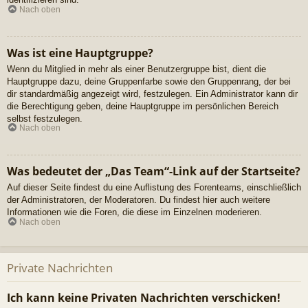
Nach oben
Was ist eine Hauptgruppe?
Wenn du Mitglied in mehr als einer Benutzergruppe bist, dient die
Hauptgruppe dazu, deine Gruppenfarbe sowie den Gruppenrang, der bei
dir standardmäßig angezeigt wird, festzulegen. Ein Administrator kann dir
die Berechtigung geben, deine Hauptgruppe im persönlichen Bereich
selbst festzulegen.
Nach oben
Was bedeutet der „Das Team“-Link auf der Startseite?
Auf dieser Seite findest du eine Auflistung des Forenteams, einschließlich
der Administratoren, der Moderatoren. Du findest hier auch weitere
Informationen wie die Foren, die diese im Einzelnen moderieren.
Nach oben
Private Nachrichten
Ich kann keine Privaten Nachrichten verschicken!