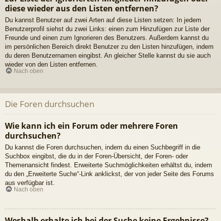
diese wieder aus den Listen entfernen?
Du kannst Benutzer auf zwei Arten auf diese Listen setzen: In jedem
Benutzerprofil siehst du zwei Links: einen zum Hinzufügen zur Liste der
Freunde und einen zum Ignorieren des Benutzers. Außerdem kannst du
im persönlichen Bereich direkt Benutzer zu den Listen hinzufügen, indem
du deren Benutzernamen eingibst. An gleicher Stelle kannst du sie auch
wieder von den Listen entfernen.
Nach oben
Die Foren durchsuchen
Wie kann ich ein Forum oder mehrere Foren
durchsuchen?
Du kannst die Foren durchsuchen, indem du einen Suchbegriff in die
Suchbox eingibst, die du in der Foren-Übersicht, der Foren- oder
Themenansicht findest. Erweiterte Suchmöglichkeiten erhältst du, indem
du den „Erweiterte Suche“-Link anklickst, der von jeder Seite des Forums
aus verfügbar ist.
Nach oben
Weshalb erhalte ich bei der Suche keine Ergebnisse?