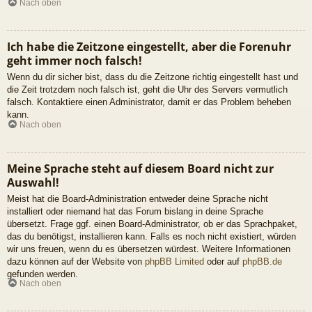
Nach oben
Ich habe die Zeitzone eingestellt, aber die Forenuhr
geht immer noch falsch!
Wenn du dir sicher bist, dass du die Zeitzone richtig eingestellt hast und
die Zeit trotzdem noch falsch ist, geht die Uhr des Servers vermutlich
falsch. Kontaktiere einen Administrator, damit er das Problem beheben
kann.
Nach oben
Meine Sprache steht auf diesem Board nicht zur
Auswahl!
Meist hat die Board-Administration entweder deine Sprache nicht
installiert oder niemand hat das Forum bislang in deine Sprache
übersetzt. Frage ggf. einen Board-Administrator, ob er das Sprachpaket,
das du benötigst, installieren kann. Falls es noch nicht existiert, würden
wir uns freuen, wenn du es übersetzen würdest. Weitere Informationen
dazu können auf der Website von
phpBB Limited
oder auf
phpBB.de
gefunden werden.
Nach oben