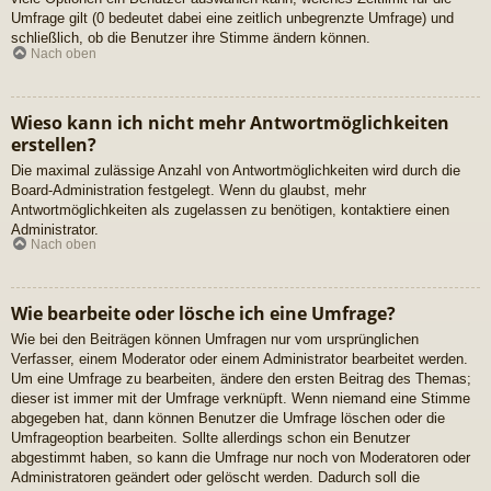
Umfrage gilt (0 bedeutet dabei eine zeitlich unbegrenzte Umfrage) und
schließlich, ob die Benutzer ihre Stimme ändern können.
Nach oben
Wieso kann ich nicht mehr Antwortmöglichkeiten
erstellen?
Die maximal zulässige Anzahl von Antwortmöglichkeiten wird durch die
Board-Administration festgelegt. Wenn du glaubst, mehr
Antwortmöglichkeiten als zugelassen zu benötigen, kontaktiere einen
Administrator.
Nach oben
Wie bearbeite oder lösche ich eine Umfrage?
Wie bei den Beiträgen können Umfragen nur vom ursprünglichen
Verfasser, einem Moderator oder einem Administrator bearbeitet werden.
Um eine Umfrage zu bearbeiten, ändere den ersten Beitrag des Themas;
dieser ist immer mit der Umfrage verknüpft. Wenn niemand eine Stimme
abgegeben hat, dann können Benutzer die Umfrage löschen oder die
Umfrageoption bearbeiten. Sollte allerdings schon ein Benutzer
abgestimmt haben, so kann die Umfrage nur noch von Moderatoren oder
Administratoren geändert oder gelöscht werden. Dadurch soll die