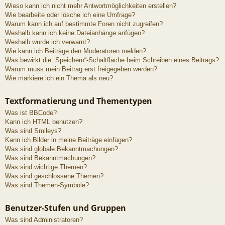
Wieso kann ich nicht mehr Antwortmöglichkeiten erstellen?
Wie bearbeite oder lösche ich eine Umfrage?
Warum kann ich auf bestimmte Foren nicht zugreifen?
Weshalb kann ich keine Dateianhänge anfügen?
Weshalb wurde ich verwarnt?
Wie kann ich Beiträge den Moderatoren melden?
Was bewirkt die „Speichern“-Schaltfläche beim Schreiben eines Beitrags?
Warum muss mein Beitrag erst freigegeben werden?
Wie markiere ich ein Thema als neu?
Textformatierung und Thementypen
Was ist BBCode?
Kann ich HTML benutzen?
Was sind Smileys?
Kann ich Bilder in meine Beiträge einfügen?
Was sind globale Bekanntmachungen?
Was sind Bekanntmachungen?
Was sind wichtige Themen?
Was sind geschlossene Themen?
Was sind Themen-Symbole?
Benutzer-Stufen und Gruppen
Was sind Administratoren?