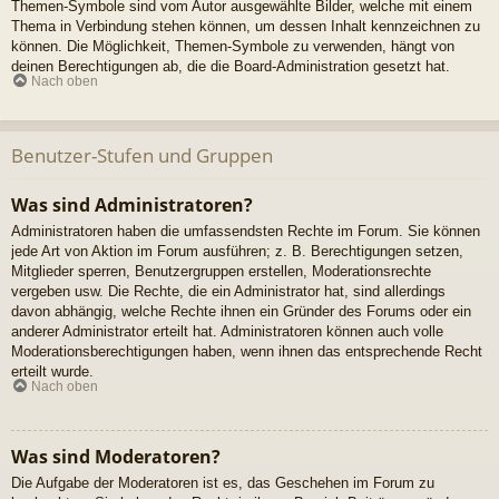
Themen-Symbole sind vom Autor ausgewählte Bilder, welche mit einem
Thema in Verbindung stehen können, um dessen Inhalt kennzeichnen zu
können. Die Möglichkeit, Themen-Symbole zu verwenden, hängt von
deinen Berechtigungen ab, die die Board-Administration gesetzt hat.
Nach oben
Benutzer-Stufen und Gruppen
Was sind Administratoren?
Administratoren haben die umfassendsten Rechte im Forum. Sie können
jede Art von Aktion im Forum ausführen; z. B. Berechtigungen setzen,
Mitglieder sperren, Benutzergruppen erstellen, Moderationsrechte
vergeben usw. Die Rechte, die ein Administrator hat, sind allerdings
davon abhängig, welche Rechte ihnen ein Gründer des Forums oder ein
anderer Administrator erteilt hat. Administratoren können auch volle
Moderationsberechtigungen haben, wenn ihnen das entsprechende Recht
erteilt wurde.
Nach oben
Was sind Moderatoren?
Die Aufgabe der Moderatoren ist es, das Geschehen im Forum zu