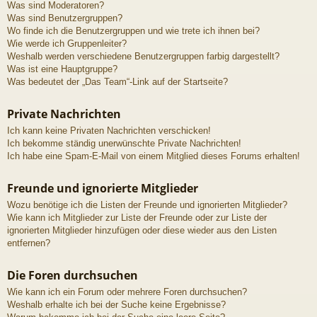
Was sind Moderatoren?
Was sind Benutzergruppen?
Wo finde ich die Benutzergruppen und wie trete ich ihnen bei?
Wie werde ich Gruppenleiter?
Weshalb werden verschiedene Benutzergruppen farbig dargestellt?
Was ist eine Hauptgruppe?
Was bedeutet der „Das Team“-Link auf der Startseite?
Private Nachrichten
Ich kann keine Privaten Nachrichten verschicken!
Ich bekomme ständig unerwünschte Private Nachrichten!
Ich habe eine Spam-E-Mail von einem Mitglied dieses Forums erhalten!
Freunde und ignorierte Mitglieder
Wozu benötige ich die Listen der Freunde und ignorierten Mitglieder?
Wie kann ich Mitglieder zur Liste der Freunde oder zur Liste der
ignorierten Mitglieder hinzufügen oder diese wieder aus den Listen
entfernen?
Die Foren durchsuchen
Wie kann ich ein Forum oder mehrere Foren durchsuchen?
Weshalb erhalte ich bei der Suche keine Ergebnisse?