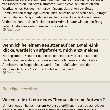
wie Moderatoren und Administratoren. Normalerweise kannst du den
Wortlaut eines Ranges nicht direkt ändern, da sie von der Board-
Administration festgelegt wurden. Bitte schreibe keine sinnlosen Beiträge,
nur um deinen Rang zu erhöhen — die meisten Boards dulden dieses
Verhalten nicht und ein Moderator oder Administrator wird deinen Rang
unter Umständen einfach wieder zurücksetzen.
Nach oben
Wenn ich bei einem Benutzer auf den E-Mail-Link
klicke, werde ich aufgefordert, mich anzumelden.
Nur registrierte Benutzer dürfen die foreninterne E-Mail-Funktion für
Nachrichten an andere Benutzer nutzen, falls diese von der Board-
Administration freigeschaltet wurde. Diese Maßnahme soll den
Missbrauch dieses Systems durch Gäste verhindern.
Nach oben
Beiträge schreiben
Wie erstelle ich ein neues Thema oder eine Antwort?
Um ein neues Thema in einem Forum zu eröffnen, musst du auf „Neues
Thema“ klicken. Um auf einen Beitrag zu antworten, musst du auf