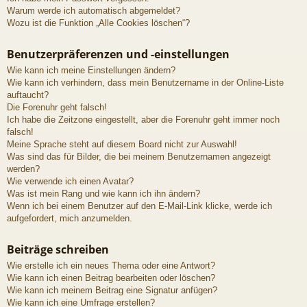
Warum werde ich automatisch abgemeldet?
Wozu ist die Funktion „Alle Cookies löschen“?
Benutzerpräferenzen und -einstellungen
Wie kann ich meine Einstellungen ändern?
Wie kann ich verhindern, dass mein Benutzername in der Online-Liste
auftaucht?
Die Forenuhr geht falsch!
Ich habe die Zeitzone eingestellt, aber die Forenuhr geht immer noch
falsch!
Meine Sprache steht auf diesem Board nicht zur Auswahl!
Was sind das für Bilder, die bei meinem Benutzernamen angezeigt
werden?
Wie verwende ich einen Avatar?
Was ist mein Rang und wie kann ich ihn ändern?
Wenn ich bei einem Benutzer auf den E-Mail-Link klicke, werde ich
aufgefordert, mich anzumelden.
Beiträge schreiben
Wie erstelle ich ein neues Thema oder eine Antwort?
Wie kann ich einen Beitrag bearbeiten oder löschen?
Wie kann ich meinem Beitrag eine Signatur anfügen?
Wie kann ich eine Umfrage erstellen?