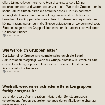
offen. Einige erfordern erst eine Freischaltung, andere können
geschlossen sein und weitere sogar versteckt. Wenn die Gruppe offen ist,
kannst du ihr einfach durch die entsprechende Funktion beitreten;
verlangt die Gruppe eine Freischaltung, so kannst du dich für sie
bewerben. Ein Gruppenleiter muss daraufhin deinen Antrag annehmen. Er
könnte fragen, warum du in die Gruppe aufgenommen werden möchtest.
Bitte belästige keinen Gruppenleiter, wenn er dich ablehnt, er wird einen
Grund dafür haben.
Nach oben
Wie werde ich Gruppenleiter?
Der Leiter einer Gruppe wird normalerweise durch die Board-
Administration festgelegt, wenn die Gruppe erstellt wird. Wenn du eine
eigene Benutzergruppe erstellen möchtest, dann solltest du einen
Administrator kontaktieren.
Nach oben
Weshalb werden verschiedene Benutzergruppen
farbig dargestellt?
Es ist der Board-Administration möglich, den Benutzergruppen
verschiedene Farben zuzuteilen, so dass deren Mitglieder leichter zu
identifizieren sind.