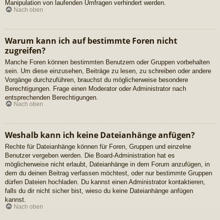
Manipulation von laufenden Umfragen verhindert werden.
Nach oben
Warum kann ich auf bestimmte Foren nicht
zugreifen?
Manche Foren können bestimmten Benutzern oder Gruppen vorbehalten
sein. Um diese einzusehen, Beiträge zu lesen, zu schreiben oder andere
Vorgänge durchzuführen, brauchst du möglicherweise besondere
Berechtigungen. Frage einen Moderator oder Administrator nach
entsprechenden Berechtigungen.
Nach oben
Weshalb kann ich keine Dateianhänge anfügen?
Rechte für Dateianhänge können für Foren, Gruppen und einzelne
Benutzer vergeben werden. Die Board-Administration hat es
möglicherweise nicht erlaubt, Dateianhänge in dem Forum anzufügen, in
dem du deinen Beitrag verfassen möchtest, oder nur bestimmte Gruppen
dürfen Dateien hochladen. Du kannst einen Administrator kontaktieren,
falls du dir nicht sicher bist, wieso du keine Dateianhänge anfügen
kannst.
Nach oben