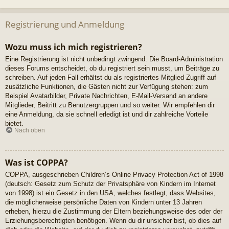
Registrierung und Anmeldung
Wozu muss ich mich registrieren?
Eine Registrierung ist nicht unbedingt zwingend. Die Board-Administration
dieses Forums entscheidet, ob du registriert sein musst, um Beiträge zu
schreiben. Auf jeden Fall erhältst du als registriertes Mitglied Zugriff auf
zusätzliche Funktionen, die Gästen nicht zur Verfügung stehen: zum
Beispiel Avatarbilder, Private Nachrichten, E-Mail-Versand an andere
Mitglieder, Beitritt zu Benutzergruppen und so weiter. Wir empfehlen dir
eine Anmeldung, da sie schnell erledigt ist und dir zahlreiche Vorteile
bietet.
Nach oben
Was ist COPPA?
COPPA, ausgeschrieben Children’s Online Privacy Protection Act of 1998
(deutsch: Gesetz zum Schutz der Privatsphäre von Kindern im Internet
von 1998) ist ein Gesetz in den USA, welches festlegt, dass Websites,
die möglicherweise persönliche Daten von Kindern unter 13 Jahren
erheben, hierzu die Zustimmung der Eltern beziehungsweise des oder der
Erziehungsberechtigten benötigen. Wenn du dir unsicher bist, ob dies auf