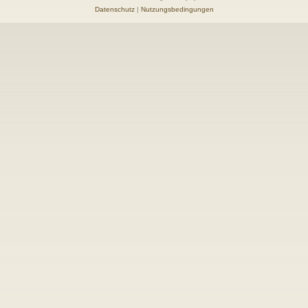
Datenschutz
|
Nutzungsbedingungen