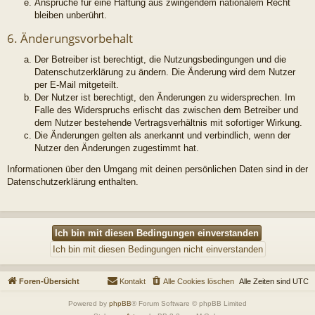
Ansprüche für eine Haftung aus zwingendem nationalem Recht
bleiben unberührt.
6. Änderungsvorbehalt
Der Betreiber ist berechtigt, die Nutzungsbedingungen und die
Datenschutzerklärung zu ändern. Die Änderung wird dem Nutzer
per E-Mail mitgeteilt.
Der Nutzer ist berechtigt, den Änderungen zu widersprechen. Im
Falle des Widerspruchs erlischt das zwischen dem Betreiber und
dem Nutzer bestehende Vertragsverhältnis mit sofortiger Wirkung.
Die Änderungen gelten als anerkannt und verbindlich, wenn der
Nutzer den Änderungen zugestimmt hat.
Informationen über den Umgang mit deinen persönlichen Daten sind in der
Datenschutzerklärung enthalten.
Foren-Übersicht
Kontakt
Alle Cookies löschen
Alle Zeiten sind
UTC
Powered by
phpBB
® Forum Software © phpBB Limited