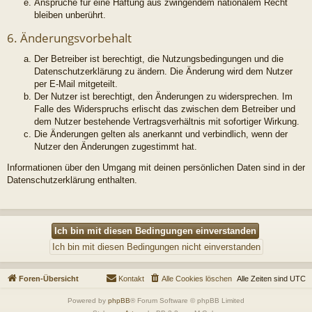
Ansprüche für eine Haftung aus zwingendem nationalem Recht
bleiben unberührt.
6. Änderungsvorbehalt
Der Betreiber ist berechtigt, die Nutzungsbedingungen und die
Datenschutzerklärung zu ändern. Die Änderung wird dem Nutzer
per E-Mail mitgeteilt.
Der Nutzer ist berechtigt, den Änderungen zu widersprechen. Im
Falle des Widerspruchs erlischt das zwischen dem Betreiber und
dem Nutzer bestehende Vertragsverhältnis mit sofortiger Wirkung.
Die Änderungen gelten als anerkannt und verbindlich, wenn der
Nutzer den Änderungen zugestimmt hat.
Informationen über den Umgang mit deinen persönlichen Daten sind in der
Datenschutzerklärung enthalten.
Foren-Übersicht
Kontakt
Alle Cookies löschen
Alle Zeiten sind
UTC
Powered by
phpBB
® Forum Software © phpBB Limited